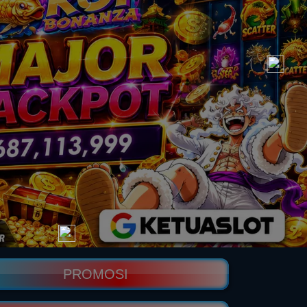
PROMOSI