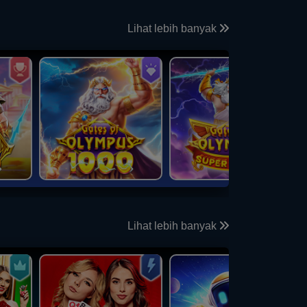
Lihat lebih banyak
Lihat lebih banyak