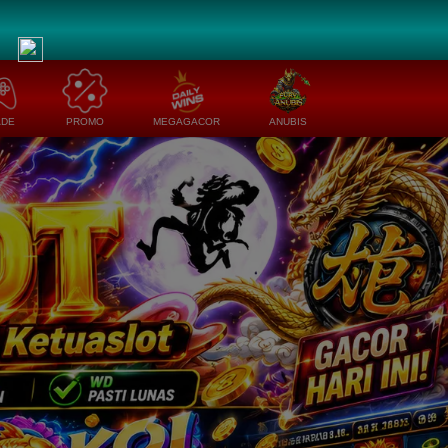
ADE
PROMO
MEGAGACOR
ANUBIS