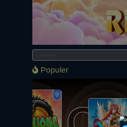
Populer