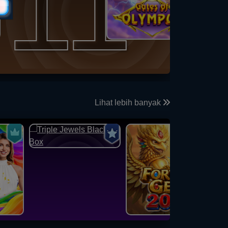
11
1
Lihat lebih banyak