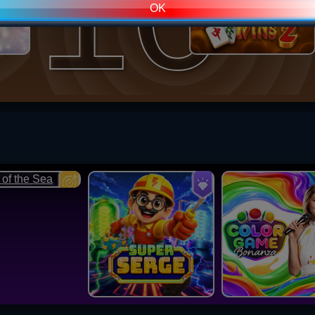
10
OK