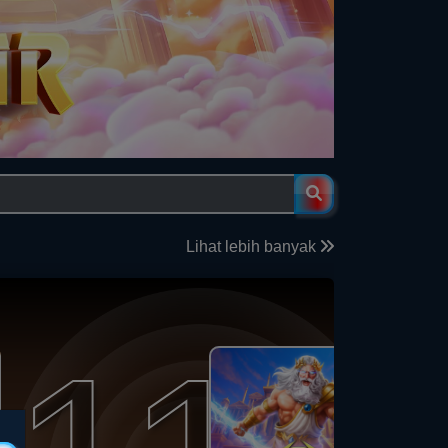
Lihat lebih banyak