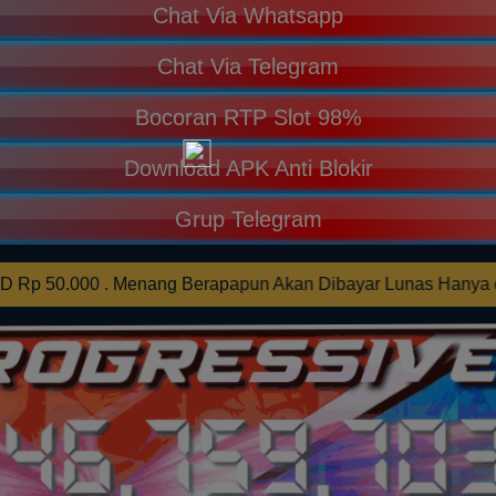
Chat Via Whatsapp
Chat Via Telegram
Bocoran RTP Slot 98%
Download APK Anti Blokir
Grup Telegram
n Dibayar Lunas Hanya di Ketuaslot